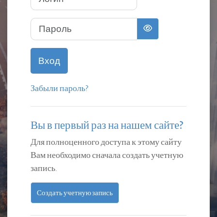
Пароль
Вход
Забыли пароль?
Вы в первый раз на нашем сайте?
Для полноценного доступа к этому сайту
Вам необходимо сначала создать учетную
запись.
Создать учетную запись