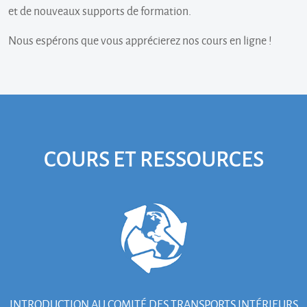
et de nouveaux supports de formation.
Nous espérons que vous apprécierez nos cours en ligne !
COURS ET RESSOURCES
INTRODUCTION AU COMITÉ DES TRANSPORTS INTÉRIEURS