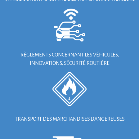
RÈGLEMENTS CONCERNANT LES VÉHICULES,
INNOVATIONS, SÉCURITÉ ROUTIÈRE
TRANSPORT DES MARCHANDISES DANGEREUSES