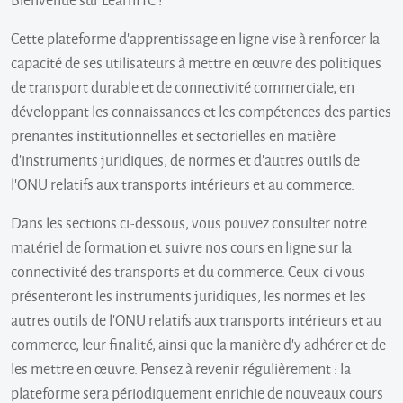
Cette plateforme d'apprentissage en ligne vise à renforcer la
capacité de ses utilisateurs à mettre en œuvre des politiques
de transport durable et de connectivité commerciale, en
développant les connaissances et les compétences des parties
prenantes institutionnelles et sectorielles en matière
d'instruments juridiques, de normes et d'autres outils de
l'ONU relatifs aux transports intérieurs et au commerce.
Dans les sections ci-dessous, vous pouvez consulter notre
matériel de formation et suivre nos cours en ligne sur la
connectivité des transports et du commerce. Ceux-ci vous
présenteront les instruments juridiques, les normes et les
autres outils de l'ONU relatifs aux transports intérieurs et au
commerce, leur finalité, ainsi que la manière d'y adhérer et de
les mettre en œuvre. Pensez à revenir régulièrement : la
plateforme sera périodiquement enrichie de nouveaux cours