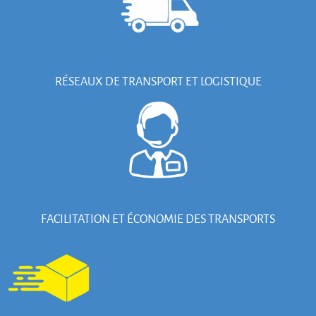
RÉSEAUX DE TRANSPORT ET LOGISTIQUE
FACILITATION ET ÉCONOMIE DES TRANSPORTS